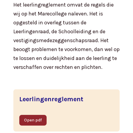
Het leerlingreglement omvat de regels die
wij op het Marecollege naleven. Het is
opgesteld in overleg tussen de
Leerlingenraad, de Schoolleiding en de
vestigingsmedezeggenschapsraad. Het
beoogt problemen te voorkomen, dan wel op
te lossen en duidelijkheid aan de leerling te
verschaffen over rechten en plichten.
Leerlingenreglement
Open pdf