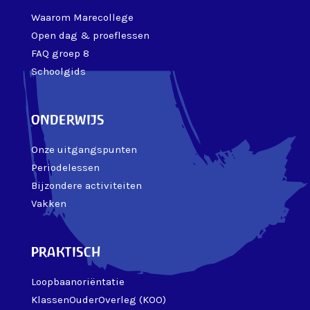
Waarom Marecollege
Open dag & proeflessen
FAQ groep 8
Schoolgids
onderwijs
Onze uitgangspunten
Periodelessen
Bijzondere activiteiten
Vakken
praktisch
Loopbaanoriëntatie
KlassenOuderOverleg (KOO)