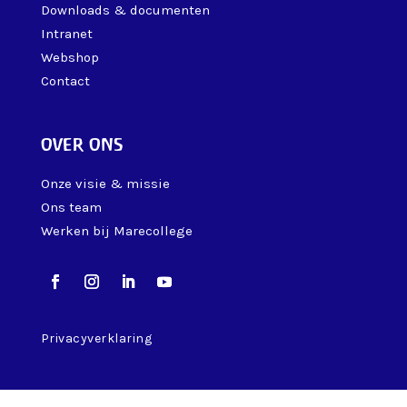
Downloads & documenten
Intranet
Webshop
Contact
over ons
Onze visie & missie
Ons team
Werken bij Marecollege
Privacyverklaring