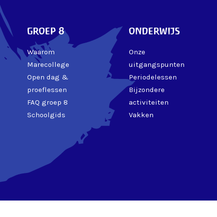
groep 8
onderwijs
Waarom
Onze
Marecollege
uitgangspunten
Open dag &
Periodelessen
proeflessen
Bijzondere
FAQ groep 8
activiteiten
Schoolgids
Vakken