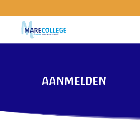
aanmelden