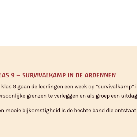
las 9 – survivalkamp in de ardennen
n klas 9 gaan de leerlingen een week op “survivalkamp” 
ersoonlijke grenzen te verleggen en als groep een uitdag
en mooie bijkomstigheid is de hechte band die ontstaat