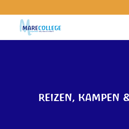
reizen, kampen &