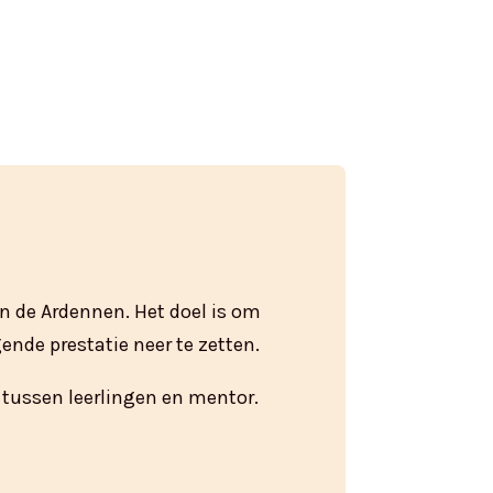
in de Ardennen. Het doel is om
ende prestatie neer te zetten.
 tussen leerlingen en mentor.