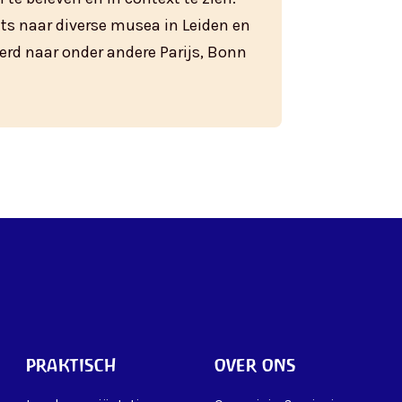
ats naar diverse musea in Leiden en
erd naar onder andere Parijs, Bonn
praktisch
over ons