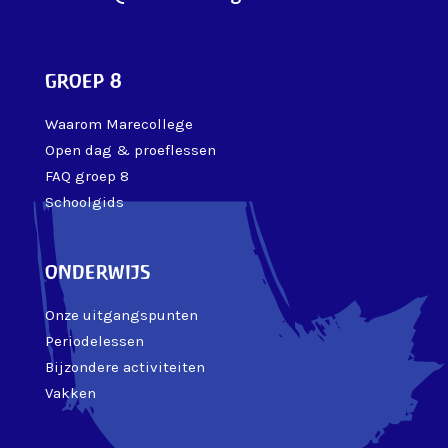
groep 8
Waarom Marecollege
Open dag & proeflessen
FAQ groep 8
Schoolgids
onderwijs
Onze uitgangspunten
Periodelessen
Bijzondere activiteiten
Vakken