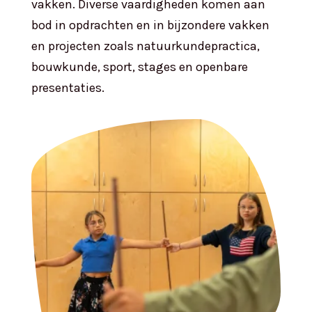
vakken. Diverse vaardigheden komen aan
bod in opdrachten en in bijzondere vakken
en projecten zoals natuurkundepractica,
bouwkunde, sport, stages en openbare
presentaties.