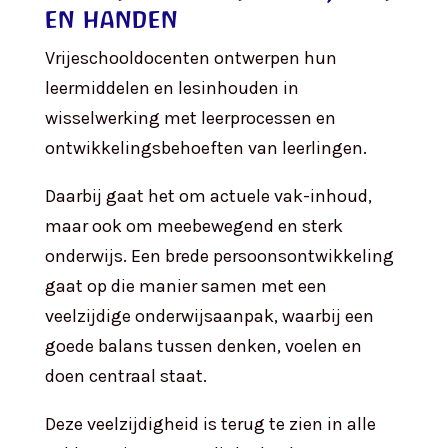
en handen
Vrijeschooldocenten ontwerpen hun
leermiddelen en lesinhouden in
wisselwerking met leerprocessen en
ontwikkelingsbehoeften van leerlingen.
Daarbij gaat het om actuele vak-inhoud,
maar ook om meebewegend en sterk
onderwijs. Een brede persoonsontwikkeling
gaat op die manier samen met een
veelzijdige onderwijsaanpak, waarbij een
goede balans tussen denken, voelen en
doen centraal staat.
Deze veelzijdigheid is terug te zien in alle