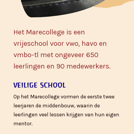
Het Marecollege is een
vrijeschool voor vwo, havo en
vmbo-tl met ongeveer 650
leerlingen en 90 medewerkers.
veilige school
Op het Marecollege vormen de eerste twee
leerjaren de middenbouw, waarin de
leerlingen veel lessen krijgen van hun eigen
mentor.