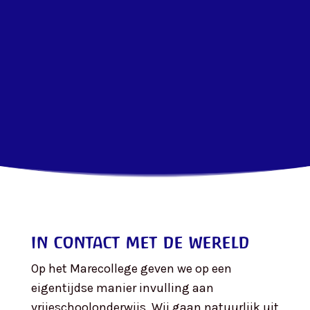
in contact met de wereld
Op het Marecollege geven we op een
eigentijdse manier invulling aan
vrijeschoolonderwijs. Wij gaan natuurlijk uit