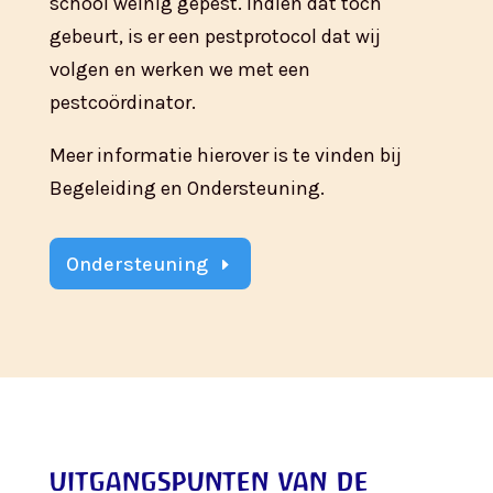
school weinig gepest. Indien dat toch
gebeurt, is er een pestprotocol dat wij
volgen en werken we met een
pestcoördinator.
Meer informatie hierover is te vinden bij
Begeleiding en Ondersteuning.
Ondersteuning
uitgangspunten van de