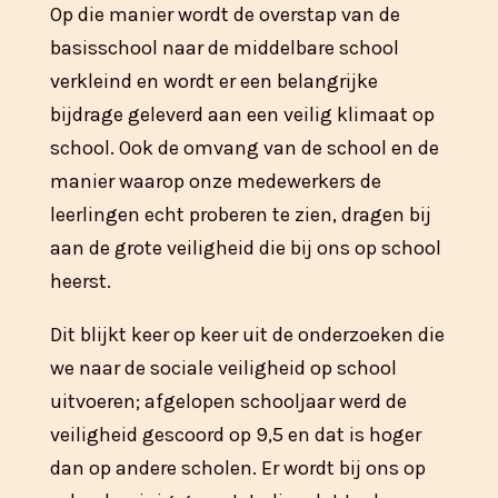
Op die manier wordt de overstap van de
basisschool naar de middelbare school
verkleind en wordt er een belangrijke
bijdrage geleverd aan een veilig klimaat op
school. Ook de omvang van de school en de
manier waarop onze medewerkers de
leerlingen echt proberen te zien, dragen bij
aan de grote veiligheid die bij ons op school
heerst.
Dit blijkt keer op keer uit de onderzoeken die
we naar de sociale veiligheid op school
uitvoeren; afgelopen schooljaar werd de
veiligheid gescoord op 9,5 en dat is hoger
dan op andere scholen. Er wordt bij ons op