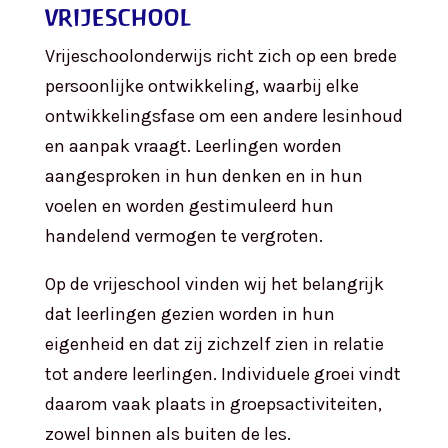
vrijeschool
Vrijeschoolonderwijs richt zich op een brede
persoonlijke ontwikkeling, waarbij elke
ontwikkelingsfase om een andere lesinhoud
en aanpak vraagt. Leerlingen worden
aangesproken in hun denken en in hun
voelen en worden gestimuleerd hun
handelend vermogen te vergroten.
Op de vrijeschool vinden wij het belangrijk
dat leerlingen gezien worden in hun
eigenheid en dat zij zichzelf zien in relatie
tot andere leerlingen. Individuele groei vindt
daarom vaak plaats in groepsactiviteiten,
zowel binnen als buiten de les.