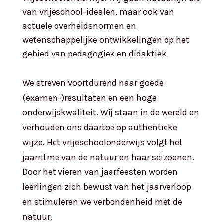
van vrijeschool-idealen, maar ook van
actuele overheidsnormen en
wetenschappelijke ontwikkelingen op het
gebied van pedagogiek en didaktiek.
We streven voortdurend naar goede
(examen-)resultaten en een hoge
onderwijskwaliteit. Wij staan in de wereld en
verhouden ons daartoe op authentieke
wijze. Het vrijeschoolonderwijs volgt het
jaarritme van de natuur en haar seizoenen.
Door het vieren van jaarfeesten worden
leerlingen zich bewust van het jaarverloop
en stimuleren we verbondenheid met de
natuur.