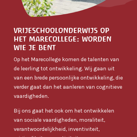
vrijeschoolonderwijs op
het marecollege: worden
wie je bent
Op het Marecollege komen de talenten van
de leerling tot ontwikkeling. Wij gaan uit
van een brede persoonlijke ontwikkeling, die
verder gaat dan het aanleren van cognitieve
vaardigheden.
Bij ons gaat het ook om het ontwikkelen
van sociale vaardigheden, moraliteit,
verantwoordelijkheid, inventiviteit,