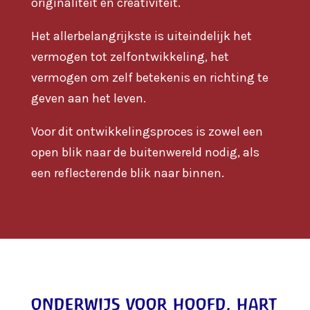
originaliteit en creativiteit.
Het allerbelangrijkste is uiteindelijk het
vermogen tot zelfontwikkeling, het
vermogen om zelf betekenis en richting te
geven aan het leven.
Voor dit ontwikkelingsproces is zowel een
open blik naar de buitenwereld nodig, als
een reflecterende blik naar binnen.
onderwijs voor hoofd, hart