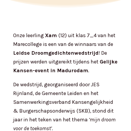
Onze leerling
Xam
(12) uit klas 7_4 van het
Marecollege is een van de winnaars van de
Leidse Droomgedichtenwedstrijd
! De
prijzen werden uitgereikt tijdens het
Gelijke
Kansen-event in Madurodam
.
De wedstrijd, georganiseerd door JES
Rijnland, de Gemeente Leiden en het
Samenwerkingsverband Kansengelijkheid
& Burgerschapsonderwijs (SKB), stond dit
jaar in het teken van het thema
‘mijn droom
voor de toekomst’
.