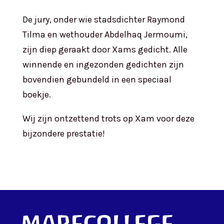
De jury, onder wie stadsdichter Raymond
Tilma en wethouder Abdelhaq Jermoumi,
zijn diep geraakt door Xams gedicht. Alle
winnende en ingezonden gedichten zijn
bovendien gebundeld in een speciaal
boekje.
Wij zijn ontzettend trots op Xam voor deze
bijzondere prestatie!