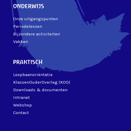
onderwijs
Onze uitgangspunten
Periodelessen
Bijzondere activiteiten
Vakken
praktisch
Loopbaanoriëntatie
KlassenOuderOverleg (KOO)
Downloads & documenten
Intranet
Webshop
Contact