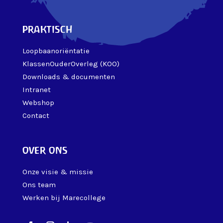
praktisch
Loopbaanoriëntatie
KlassenOuderOverleg (KOO)
Downloads & documenten
Intranet
Webshop
Contact
over ons
Onze visie & missie
Ons team
Werken bij Marecollege