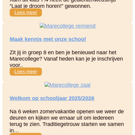
“Laat je droom horen!” gewonnen.
Lees meer
Maak kennis met onze school
Zit jij in groep 8 en ben je benieuwd naar het
Marecollege? Vanaf heden kan je je inschrijven
voor..
Lees meer
Welkom op schooljaar 2025/2026
Na 6 weken zomervakantie openen we weer de
deuren en kijken we ernaar uit om iedereen
terug te zien. Traditiegetrouw starten we samen
in…