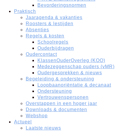
Bevorderingsnormen
Praktisch
Jaaragenda & vakanties
Roosters & lestijden
Absenties
Regels & kosten
Schoolregels
Ouderbijdragen
Oudercontact
KlassenOuderOverleg (KOO)
Medezeggenschap ouders (vMR)
Oudergesprekken & nieuws
Begeleiding & ondersteuning
Loopbaanoriëntatie & decanaat
Ondersteuning
Vertrouwenspersonen
Overstappen in een hoger jaar
Downloads & documenten
Webshop
Actueel
Laatste nieuws